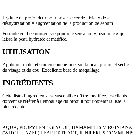
Hydrate en profondeur pour briser le cercle vicieux de «
déshydratation = augmentation de la production de sébum »
Formule gélifiée non-grasse pour une sensation « peau nue » qui
laisse la peau hydratée et matifiée.
UTILISATION
Appliquer matin et soir en couche fine, sur la peau propre et sèche
du visage et du cou. Excellente base de maquillage.
INGRÉDIENTS
Cette liste d’ingrédients est susceptible d’être modifiée, les clients
doivent se référer à l’emballage du produit pour obtenir la liste la
plus récente.
AQUA, PROPYLENE GLYCOL, HAMAMELIS VIRGINIANA
(WITCH HAZEL) LEAF EXTRACT, JUNIPERUS COMMUNIS