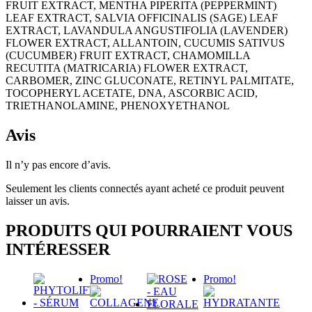
FRUIT EXTRACT, MENTHA PIPERITA (PEPPERMINT)
LEAF EXTRACT, SALVIA OFFICINALIS (SAGE) LEAF
EXTRACT, LAVANDULA ANGUSTIFOLIA (LAVENDER)
FLOWER EXTRACT, ALLANTOIN, CUCUMIS SATIVUS
(CUCUMBER) FRUIT EXTRACT, CHAMOMILLA
RECUTITA (MATRICARIA) FLOWER EXTRACT,
CARBOMER, ZINC GLUCONATE, RETINYL PALMITATE,
TOCOPHERYL ACETATE, DNA, ASCORBIC ACID,
TRIETHANOLAMINE, PHENOXYETHANOL
Avis
Il n’y pas encore d’avis.
Seulement les clients connectés ayant acheté ce produit peuvent
laisser un avis.
PRODUITS QUI POURRAIENT VOUS
INTÉRESSER
Promo!
Promo!