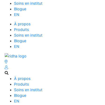
Soins en institut
Blogue
EN
À propos
Produits
Soins en institut
Blogue
EN
À propos
Produits
Soins en institut
Blogue
EN