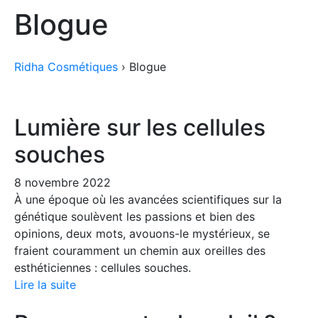
Blogue
Ridha Cosmétiques
›
Blogue
Lumière sur les cellules
souches
8 novembre 2022
À une époque où les avancées scientifiques sur la
génétique soulèvent les passions et bien des
opinions, deux mots, avouons-le mystérieux, se
fraient couramment un chemin aux oreilles des
esthéticiennes : cellules souches.
Lire la suite