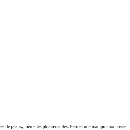
types de peaux, même les plus sensibles. Permet une manipulation aisée