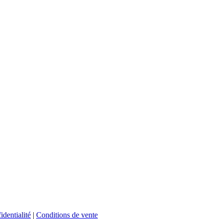
identialité
|
Conditions de vente