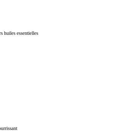
s huiles essentielles
urrissant