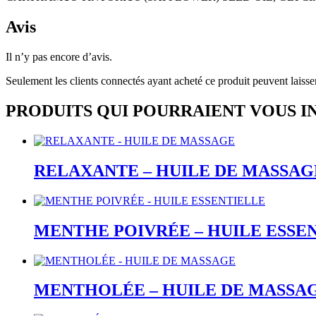
Avis
Il n’y pas encore d’avis.
Seulement les clients connectés ayant acheté ce produit peuvent laisse
PRODUITS QUI POURRAIENT VOUS I
RELAXANTE – HUILE DE MASSAG
MENTHE POIVRÉE – HUILE ESSE
MENTHOLÉE – HUILE DE MASSA