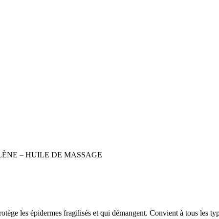
ÈNE – HUILE DE MASSAGE
t protège les épidermes fragilisés et qui démangent. Convient à tous les 